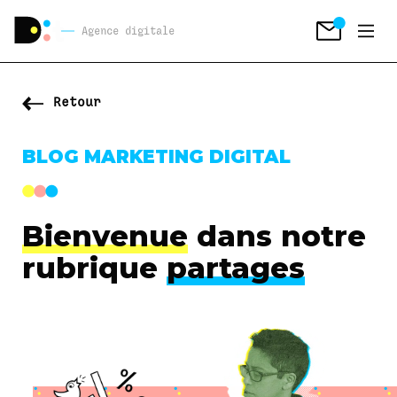
Agence digitale
Retour
BLOG MARKETING DIGITAL
Bienvenue
dans notre
rubrique
partages