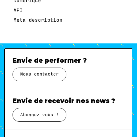
Numérique
API
Meta description
Envie de performer ?
Nous contacter
Envie de recevoir nos news ?
Abonnez-vous !