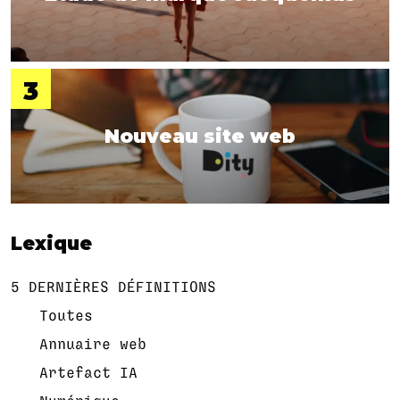
Nouveau site web
Lexique
5 DERNIÈRES DÉFINITIONS
Toutes
Annuaire web
Artefact IA