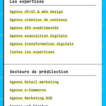
Les expertises
Agence UX/UI & Web design
Agence création de contenus
Agence SEO expérimentée
Agence acquisition digitale
Agence transformation digitale
Toutes les expertises
Secteurs de prédilection
Agence Retail marketing
Agence e-Commerce
Agence Marketing B2B