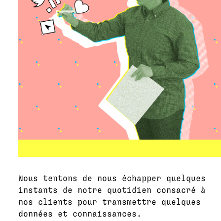
Nous tentons de nous échapper quelques
instants de notre quotidien consacré à
nos clients pour transmettre quelques
données et connaissances.