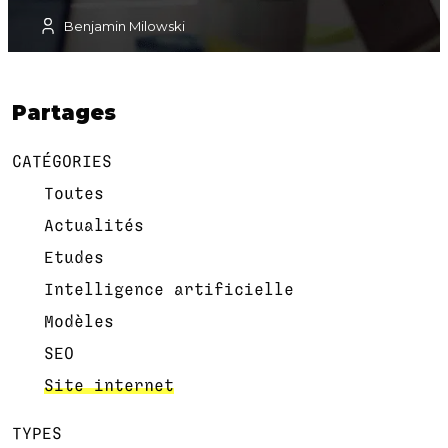
Benjamin Milowski
Partages
CATÉGORIES
Toutes
Actualités
Etudes
Intelligence artificielle
Modèles
SEO
Site internet
TYPES