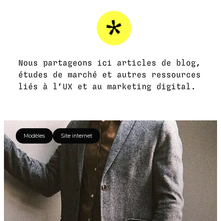
Nous partageons ici articles de blog,
études de marché et autres ressources
liés à l’UX et au marketing digital.
Modèles
Site internet