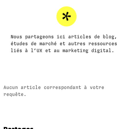
Nous partageons ici articles de blog,
études de marché et autres ressources
liés à l’UX et au marketing digital.
Aucun article correspondant à votre
requête.