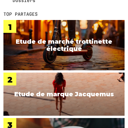
Dossiers
TOP PARTAGES
Etude de marché trottinette
électrique
Etude de marque Jacquemus