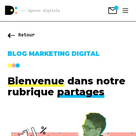
Agence digitale
Retour
BLOG MARKETING DIGITAL
Bienvenue
dans notre
rubrique
partages