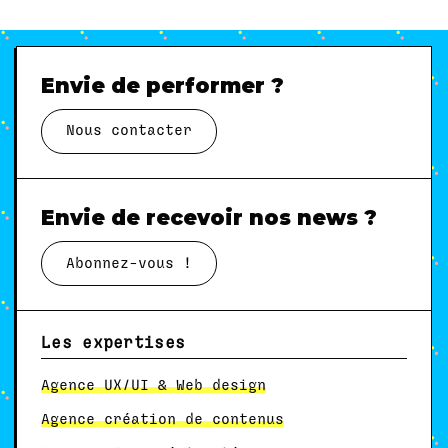
Envie de performer ?
Nous contacter
Envie de recevoir nos news ?
Abonnez-vous !
Les expertises
Agence UX/UI & Web design
Agence création de contenus