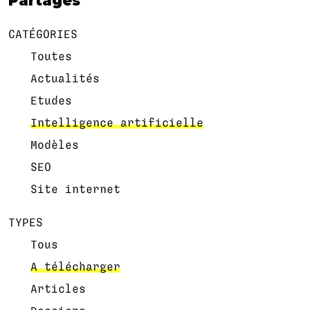
Partages
CATÉGORIES
Toutes
Actualités
Etudes
Intelligence artificielle
Modèles
SEO
Site internet
TYPES
Tous
A télécharger
Articles