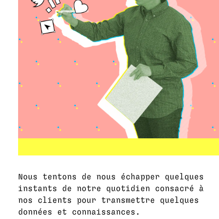
Nous tentons de nous échapper quelques
instants de notre quotidien consacré à
nos clients pour transmettre quelques
données et connaissances.