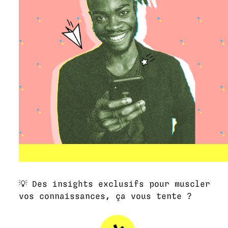
💡 Des insights exclusifs pour muscler
vos connaissances, ça vous tente ?