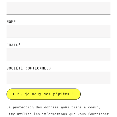
NOM*
EMAIL*
SOCIÉTÉ (OPTIONNEL)
La protection des données nous tiens à coeur,
Dity utilise les informations que vous fournissez