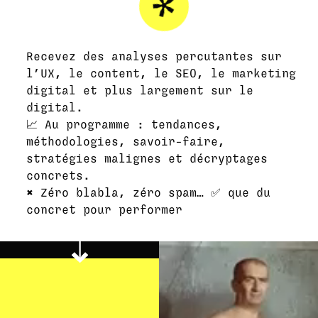
Recevez des analyses percutantes sur
l’UX, le content, le SEO, le marketing
digital et plus largement sur le
digital.
📈 Au programme : tendances,
méthodologies, savoir-faire,
stratégies malignes et décryptages
concrets.
❌ Zéro blabla, zéro spam… ✅ que du
concret pour performer