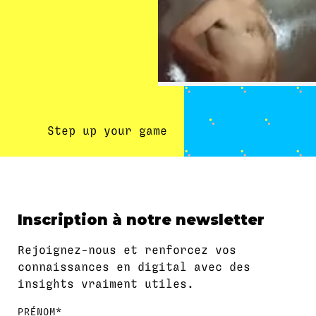
Step up your game
Inscription à notre newsletter
Rejoignez-nous et renforcez vos
connaissances en digital avec des
insights vraiment utiles.
PRÉNOM*