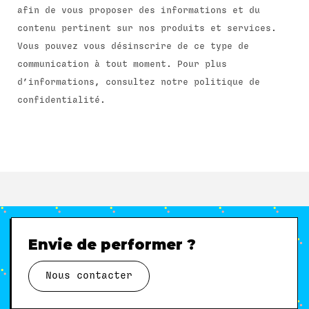
afin de vous proposer des informations et du
contenu pertinent sur nos produits et services.
Vous pouvez vous désinscrire de ce type de
communication à tout moment. Pour plus
d’informations, consultez notre politique de
confidentialité.
Envie de performer ?
Nous contacter