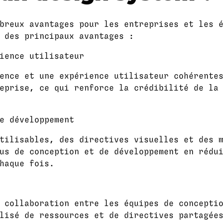
breux avantages pour les entreprises et les 
 des principaux avantages :
ience utilisateur
ence et une expérience utilisateur cohérente
eprise, ce qui renforce la crédibilité de la
e développement
tilisables, des directives visuelles et des 
us de conception et de développement en rédu
haque fois.
 collaboration entre les équipes de concepti
lisé de ressources et de directives partagée