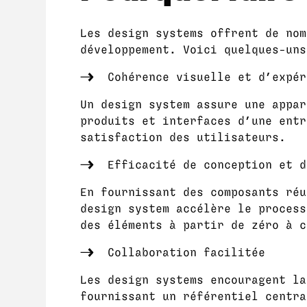
Les design systems offrent de nom
développement. Voici quelques-uns
Cohérence visuelle et d’expér
Un design system assure une appar
produits et interfaces d’une entr
satisfaction des utilisateurs.
Efficacité de conception et d
En fournissant des composants réu
design system accélère le process
des éléments à partir de zéro à c
Collaboration facilitée
Les design systems encouragent la
fournissant un référentiel centra