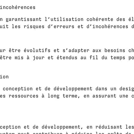
incohérences
n garantissant l’utilisation cohérente des é
uit les risques d’erreurs et d’incohérences 
ur être évolutifs et s’adapter aux besoins c
être mis à jour et étendus au fil du temps p
ion
 conception et de développement dans un desi
es ressources à long terme, en assurant une 
ception et de développement, en réduisant le