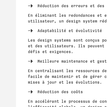
Réduction des erreurs et des 
En éliminant les redondances et e
utilisateur, un design system réd
Adaptabilité et évolutivité
Les design systems sont conçus po
et des utilisateurs. Ils peuvent 
défis et exigences.
Meilleure maintenance et gest
En centralisant les ressources de
facile de maintenir et de gérer c
mises à jour et les évolutions.
Réduction des coûts
En accélérant le processus de con