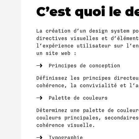
C’est quoi le 
La création d’un design system po
directives visuelles et d’élément
l’expérience utilisateur sur l’en
un site web :
Principes de conception
Définissez les principes directeu
cohérence, la convivialité et l’a
Palette de couleurs
Déterminez une palette de couleur
couleurs principales, secondaires
cohérence visuelle.
Typographie