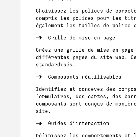
Choisissez les polices de caractè
compris les polices pour les titr
également les tailles de police e
Grille de mise en page
Créez une grille de mise en page 
différentes pages du site web. Ce
standardisés.
Composants réutilisables
Identifiez et concevez des compos
formulaires, des cartes, des barr
composants sont conçus de manière
site.
Guides d’interaction
Définissez les comportements et l