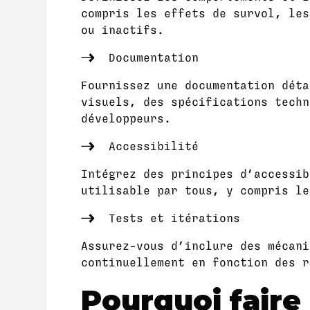
compris les effets de survol, les
ou inactifs.
Documentation
Fournissez une documentation déta
visuels, des spécifications techn
développeurs.
Accessibilité
Intégrez des principes d’accessib
utilisable par tous, y compris le
Tests et itérations
Assurez-vous d’inclure des mécani
continuellement en fonction des r
Pourquoi faire