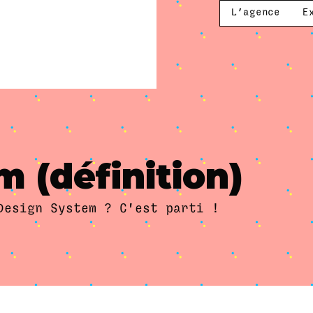
L’agence
E
 (définition)
Design System ? C'est parti !