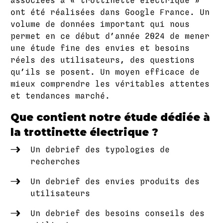
associées à « trottinette électrique »
ont été réalisées dans Google France. Un
volume de données important qui nous
permet en ce début d’année 2024 de mener
une étude fine des envies et besoins
réels des utilisateurs, des questions
qu’ils se posent. Un moyen efficace de
mieux comprendre les véritables attentes
et tendances marché.
Que contient notre étude dédiée à
la trottinette électrique ?
Un debrief des typologies de
recherches
Un debrief des envies produits des
utilisateurs
Un debrief des besoins conseils des