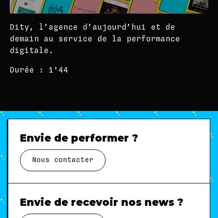
Dity, l’agence d’aujourd’hui et de
demain au service de la performance
digitale.
Durée : 1'44
Envie de performer ?
Nous contacter
Envie de recevoir nos news ?