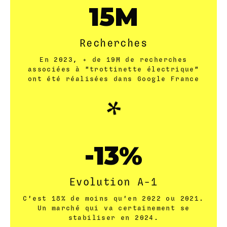
19
Recherches
En 2023, + de 19M de recherches
associées à "trottinette électrique"
ont été réalisées dans Google France
-17
Evolution A-1
C'est 18% de moins qu'en 2022 ou 2021.
Un marché qui va certainement se
stabiliser en 2024.