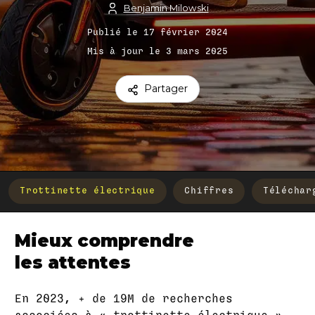
Benjamin Milowski
Publié le 17 février 2024
Mis à jour le 3 mars 2025
Partager
Trottinette électrique
Chiffres
Téléchar
Mieux comprendre
les attentes
En 2023, + de 19M de recherches