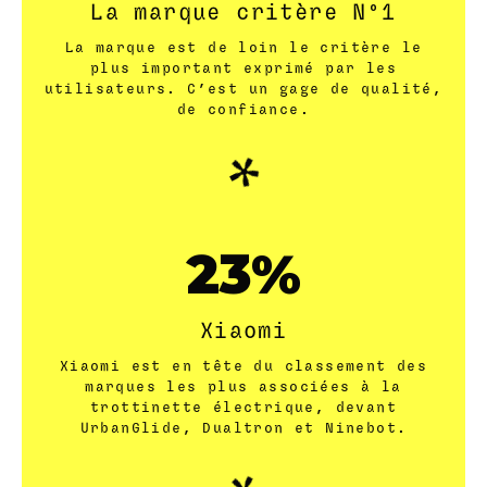
La marque critère N°1
La marque est de loin le critère le
plus important exprimé par les
utilisateurs. C’est un gage de qualité,
de confiance.
31
Xiaomi
Xiaomi est en tête du classement des
marques les plus associées à la
trottinette électrique, devant
UrbanGlide, Dualtron et Ninebot.