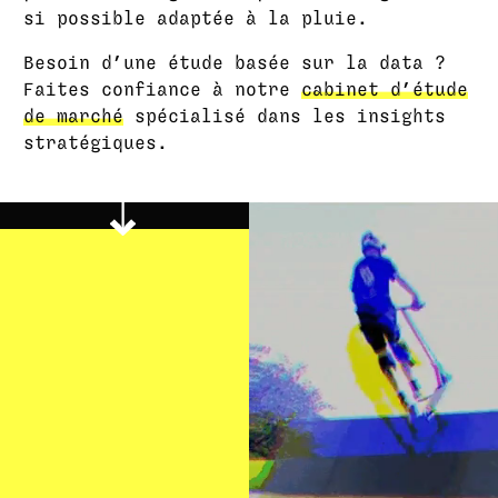
si possible adaptée à la pluie.
Besoin d’une étude basée sur la data ?
Faites confiance à notre
cabinet d’étude
de marché
spécialisé dans les insights
stratégiques.