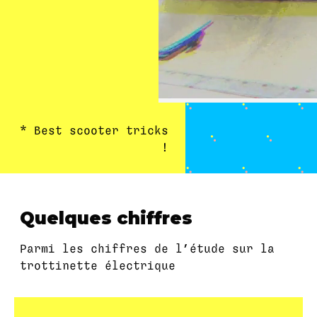
* Best scooter tricks
!
Quelques chiffres
Parmi les chiffres de l’étude sur la
trottinette électrique