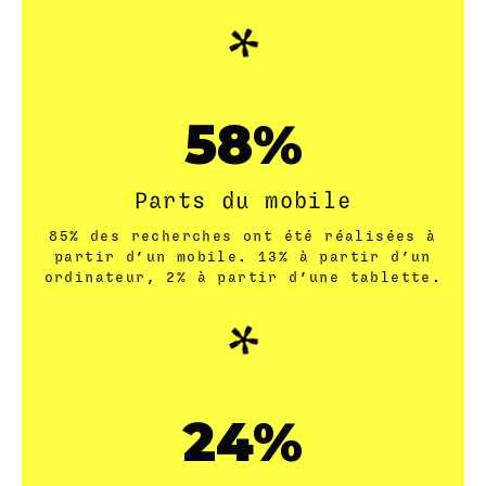
76
Parts du mobile
85% des recherches ont été réalisées à
partir d’un mobile. 13% à partir d’un
ordinateur, 2% à partir d’une tablette.
31