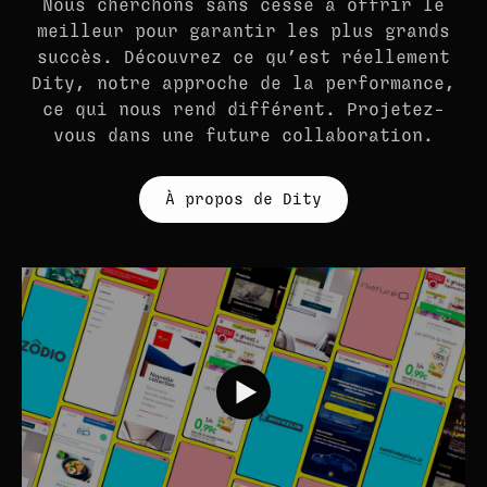
Nous cherchons sans cesse à offrir le
meilleur pour garantir les plus grands
succès. Découvrez ce qu’est réellement
Dity, notre approche de la performance,
ce qui nous rend différent. Projetez-
vous dans une future collaboration.
À propos de Dity