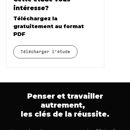
intéresse?
Téléchargez la
gratuitement au format
PDF
Télécharger l'étude
Penser et travailler
autrement,
les clés de la réussite.