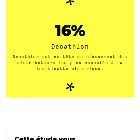
21
Decathlon
Decathlon est en tête du classement des
distributeurs les plus associés à la
trottinette électrique.
Cette étude vous