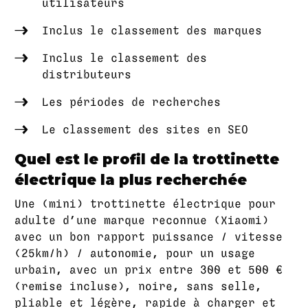
utilisateurs
Inclus le classement des marques
Inclus le classement des
distributeurs
Les périodes de recherches
Le classement des sites en SEO
Quel est le profil de la trottinette
électrique la plus recherchée
Une (mini) trottinette électrique pour
adulte d’une marque reconnue (Xiaomi)
avec un bon rapport puissance / vitesse
(25km/h) / autonomie, pour un usage
urbain, avec un prix entre 300 et 500 €
(remise incluse), noire, sans selle,
pliable et légère, rapide à charger et