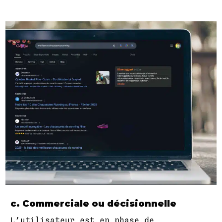
c. Commerciale ou décisionnelle
L’utilisateur est en phase de