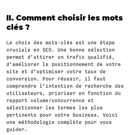
II. Comment choisir les mots
clés ?
Le choix des mots-clés est une étape
cruciale en SEO. Une bonne sélection
permet d’attirer un trafic qualifié,
d’améliorer le positionnement de votre
site et d’optimiser votre taux de
conversion. Pour réussir, il faut
comprendre l’intention de recherche des
utilisateurs, prioriser en fonction du
rapport volume/concurrence et
sélectionner les termes les plus
pertinents pour votre business. Voici
une méthodologie complète pour vous
guider.