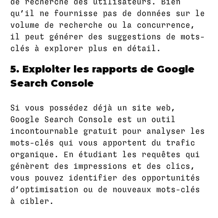
de recherche des utilisateurs. Bien
qu’il ne fournisse pas de données sur le
volume de recherche ou la concurrence,
il peut générer des suggestions de mots-
clés à explorer plus en détail.
5. Exploiter les rapports de Google
Search Console
Si vous possédez déjà un site web,
Google Search Console est un outil
incontournable gratuit pour analyser les
mots-clés qui vous apportent du trafic
organique. En étudiant les requêtes qui
génèrent des impressions et des clics,
vous pouvez identifier des opportunités
d’optimisation ou de nouveaux mots-clés
à cibler.