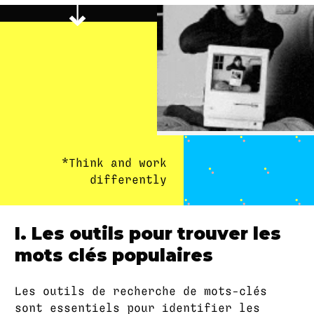
*Think and work
differently
I. Les outils pour trouver les
mots clés populaires
Les outils de recherche de mots-clés
sont essentiels pour identifier les