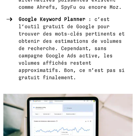
comme Ahrefs, SpyFu ou encore Moz.
Google Keyword Planner
: c’est
l’outil gratuit de Google pour
trouver des mots-clés pertinents et
obtenir des estimations de volumes
de recherche. Cependant, sans
campagne Google Ads active, les
volumes affichés restent
approximatifs. Bon, ce n’est pas si
gratuit finalement.