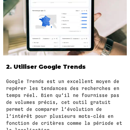
2. Utiliser Google Trends
Google Trends est un excellent moyen de
repérer les tendances des recherches en
temps réel. Bien qu’il ne fournisse pas
de volumes précis, cet outil gratuit
permet de comparer l’évolution de
l’intérêt pour plusieurs mots-clés en
fonction de critères comme la période et