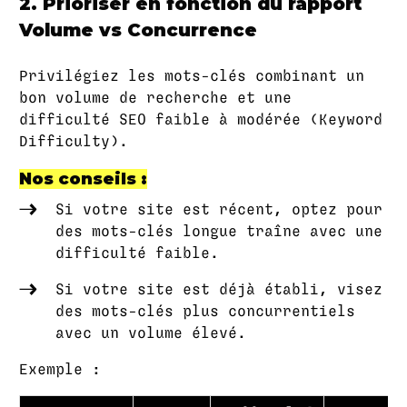
2. Prioriser en fonction du rapport
Volume vs Concurrence
Privilégiez les mots-clés combinant un
bon volume de recherche et une
difficulté SEO faible à modérée (Keyword
Difficulty).
Nos conseils :
Si votre site est récent, optez pour
des mots-clés longue traîne avec une
difficulté faible.
Si votre site est déjà établi, visez
des mots-clés plus concurrentiels
avec un volume élevé.
Exemple :