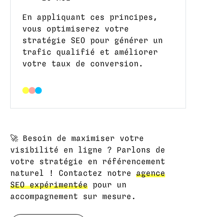
En appliquant ces principes,
vous optimiserez votre
stratégie SEO pour générer un
trafic qualifié et améliorer
votre taux de conversion.
🚀 Besoin de maximiser votre
visibilité en ligne ? Parlons de
votre stratégie en référencement
naturel ! Contactez notre
agence
SEO expérimentée
pour un
accompagnement sur mesure.