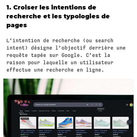
1. Croiser les intentions de
recherche et les typologies de
pages
L’intention de recherche (ou search
intent) désigne l’objectif derrière une
requête tapée sur Google. C’est la
raison pour laquelle un utilisateur
effectue une recherche en ligne.