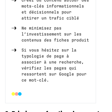
Créez du contenu autour des
mots-clés informationnels
et décisionnels pour
attirer un trafic ciblé
Ne minimisez pas
l’investissement sur les
contenus des fiches produit
Si vous hésitez sur la
typologie de page à
associer à une recherche,
vérifiez les pages qui
ressortent sur Google pour
ce mot-clé.