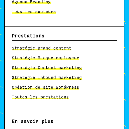
Agence Branding
Tous les secteurs
Prestations
Stratégie Brand content
Stratégie Marque employeur
Stratégie Content marketing
Stratégie Inbound marketing
Création de site WordPress
Toutes les prestations
En savoir plus