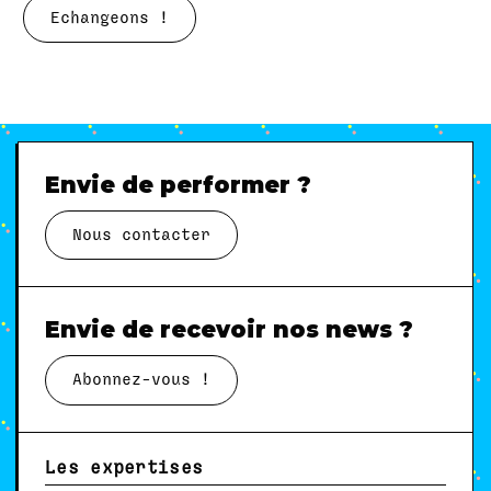
Echangeons !
Envie de performer ?
Nous contacter
Envie de recevoir nos news ?
Abonnez-vous !
Les expertises