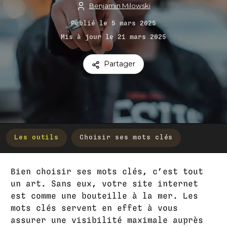
Benjamin Milowski
Publié le 5 mars 2025
Mis à jour le 21 mars 2025
Partager
Les outils
Choisir ses mots clés
Bien choisir ses mots clés, c’est tout
un art. Sans eux, votre site internet
est comme une bouteille à la mer. Les
mots clés servent en effet à vous
assurer une visibilité maximale auprès