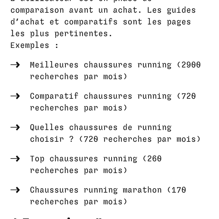
comparaison avant un achat. Les guides
d’achat et comparatifs sont les pages
les plus pertinentes.
Exemples :
Meilleures chaussures running (2900
recherches par mois)
Comparatif chaussures running (720
recherches par mois)
Quelles chaussures de running
choisir ? (720 recherches par mois)
Top chaussures running (260
recherches par mois)
Chaussures running marathon (170
recherches par mois)