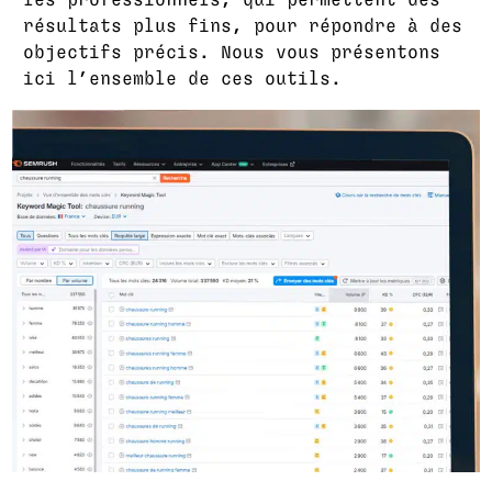
résultats plus fins, pour répondre à des
objectifs précis. Nous vous présentons
ici l’ensemble de ces outils.