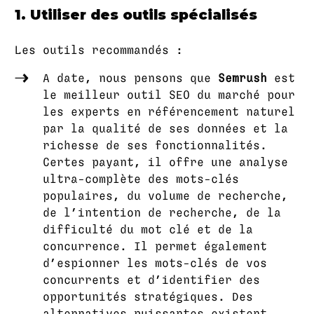
1. Utiliser des outils spécialisés
Les outils recommandés :
A date, nous pensons que
Semrush
est
le meilleur outil SEO du marché pour
les experts en référencement naturel
par la qualité de ses données et la
richesse de ses fonctionnalités.
Certes payant, il offre une analyse
ultra-complète des mots-clés
populaires, du volume de recherche,
de l’intention de recherche, de la
difficulté du mot clé et de la
concurrence. Il permet également
d’espionner les mots-clés de vos
concurrents et d’identifier des
opportunités stratégiques. Des
alternatives puissantes existent