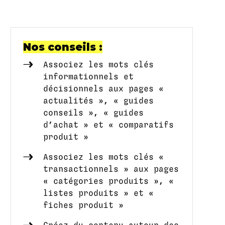
Nos conseils :
Associez les mots clés
informationnels et
décisionnels aux pages «
actualités », « guides
conseils », « guides
d’achat » et « comparatifs
produit »
Associez les mots clés «
transactionnels » aux pages
« catégories produits », «
listes produits » et «
fiches produit »