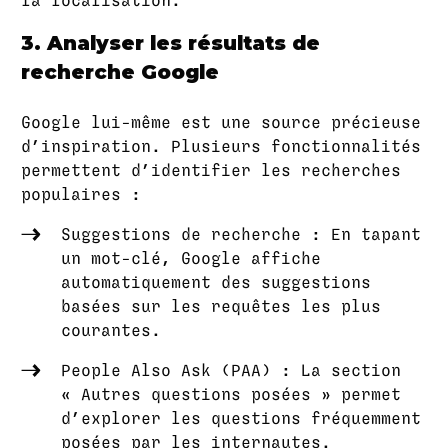
la localisation.
3. Analyser les résultats de
recherche Google
Google lui-même est une source précieuse
d’inspiration. Plusieurs fonctionnalités
permettent d’identifier les recherches
populaires :
Suggestions de recherche : En tapant
un mot-clé, Google affiche
automatiquement des suggestions
basées sur les requêtes les plus
courantes.
People Also Ask (PAA) : La section
« Autres questions posées » permet
d’explorer les questions fréquemment
posées par les internautes.