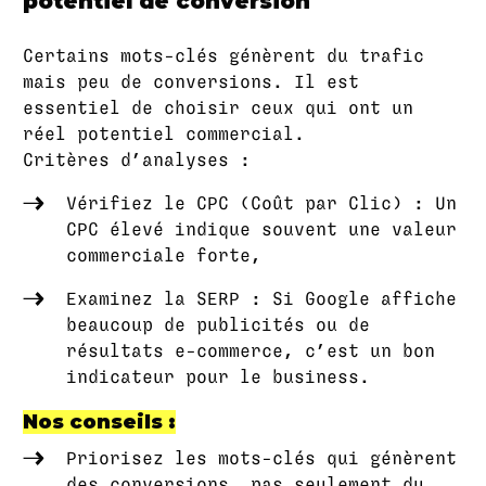
potentiel de conversion
Certains mots-clés génèrent du trafic
mais peu de conversions. Il est
essentiel de choisir ceux qui ont un
réel potentiel commercial.
Critères d’analyses :
Vérifiez le CPC (Coût par Clic) : Un
CPC élevé indique souvent une valeur
commerciale forte,
Examinez la SERP : Si Google affiche
beaucoup de publicités ou de
résultats e-commerce, c’est un bon
indicateur pour le business.
Nos conseils :
Priorisez les mots-clés qui génèrent
des conversions, pas seulement du