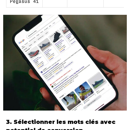
Pegasus 41
3. Sélectionner les mots clés avec