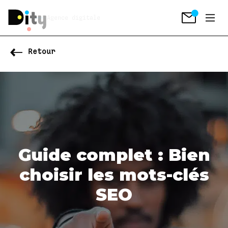
Agence digitale
Retour
Guide complet : Bien
choisir les mots-clés
SEO