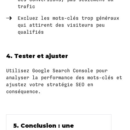
trafic
Excluez les mots-clés trop généraux
qui attirent des visiteurs peu
qualifiés
4. Tester et ajuster
Utilisez Google Search Console pour
analyser la performance des mots-clés et
ajustez votre stratégie SEO en
conséquence.
5. Conclusion : une