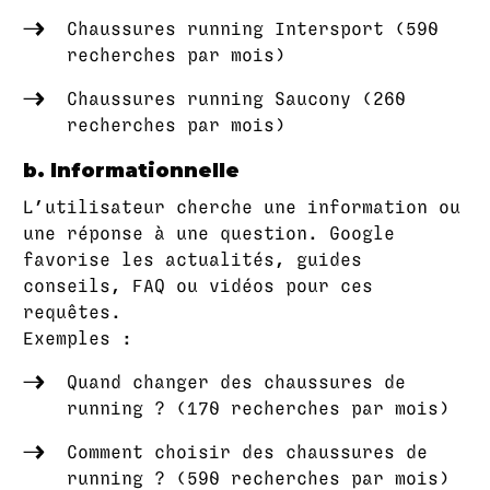
Chaussures running Intersport (590
recherches par mois)
Chaussures running Saucony (260
recherches par mois)
b. Informationnelle
L’utilisateur cherche une information ou
une réponse à une question. Google
favorise les actualités, guides
conseils, FAQ ou vidéos pour ces
requêtes.
Exemples :
Quand changer des chaussures de
running ? (170 recherches par mois)
Comment choisir des chaussures de
running ? (590 recherches par mois)