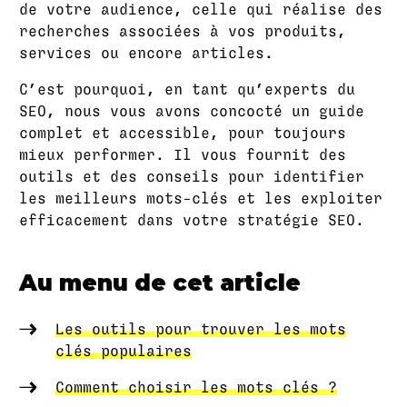
de votre audience, celle qui réalise des
recherches associées à vos produits,
services ou encore articles.
C’est pourquoi, en tant qu’experts du
SEO, nous vous avons concocté un guide
complet et accessible, pour toujours
mieux performer. Il vous fournit des
outils et des conseils pour identifier
les meilleurs mots-clés et les exploiter
efficacement dans votre stratégie SEO.
Au menu de cet article
Les outils pour trouver les mots
clés populaires
Comment choisir les mots clés ?