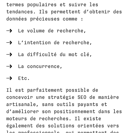
termes populaires et suivre les
tendances. Ils permettent d’obtenir des
données précieuses comme :
Le volume de recherche,
L’intention de recherche,
La difficulté du mot clé,
La concurrence,
Etc.
Il est parfaitement possible de
concevoir une stratégie SEO de manière
artisanale, sans outils payants et
d’améliorer son positionnement dans les
moteurs de recherches. Il existe
également des solutions orientées vers
les professionnels, qui permettent des