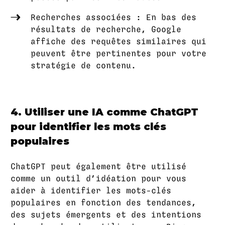
Recherches associées : En bas des
résultats de recherche, Google
affiche des requêtes similaires qui
peuvent être pertinentes pour votre
stratégie de contenu.
4. Utiliser une IA comme ChatGPT
pour identifier les mots clés
populaires
ChatGPT peut également être utilisé
comme un outil d’idéation pour vous
aider à identifier les mots-clés
populaires en fonction des tendances,
des sujets émergents et des intentions