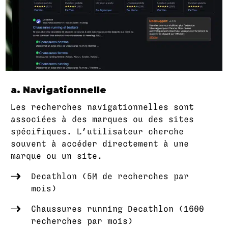
a. Navigationnelle
Les recherches navigationnelles sont
associées à des marques ou des sites
spécifiques. L’utilisateur cherche
souvent à accéder directement à une
marque ou un site.
Decathlon (5M de recherches par
mois)
Chaussures running Decathlon (1600
recherches par mois)