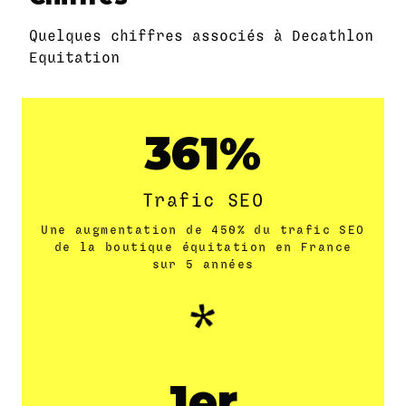
Quelques chiffres associés à Decathlon
Equitation
450
Trafic SEO
Une augmentation de 450% du trafic SEO
de la boutique équitation en France
sur 5 années
1