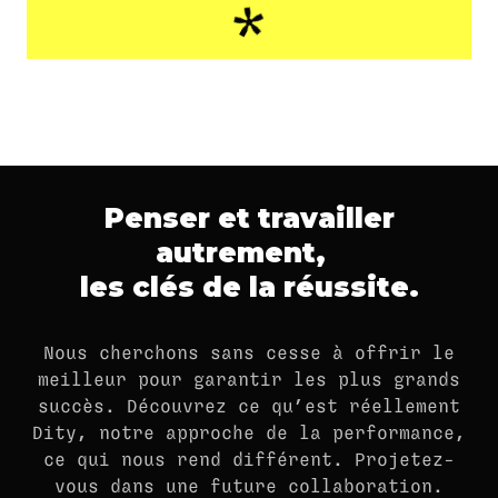
Penser et travailler
autrement,
les clés de la réussite.
Nous cherchons sans cesse à offrir le
meilleur pour garantir les plus grands
succès. Découvrez ce qu’est réellement
Dity, notre approche de la performance,
ce qui nous rend différent. Projetez-
vous dans une future collaboration.