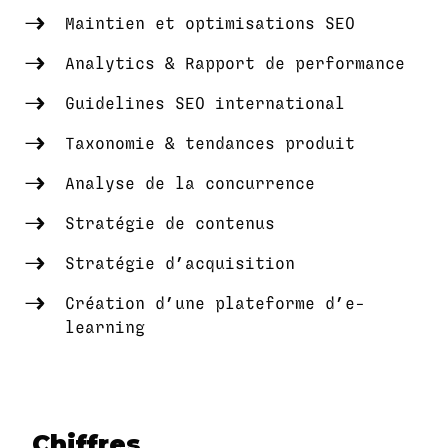
Maintien et optimisations SEO
Analytics & Rapport de performance
Guidelines SEO international
Taxonomie & tendances produit
Analyse de la concurrence
Stratégie de contenus
Stratégie d’acquisition
Création d’une plateforme d’e-
learning
Chiffres