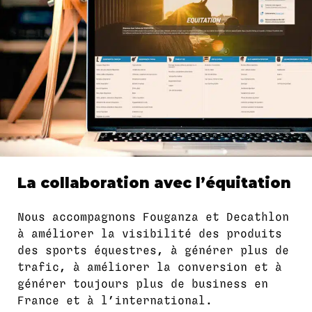
La collaboration avec l’équitation
Nous accompagnons Fouganza et Decathlon
à améliorer la visibilité des produits
des sports équestres, à générer plus de
trafic, à améliorer la conversion et à
générer toujours plus de business en
France et à l’international.