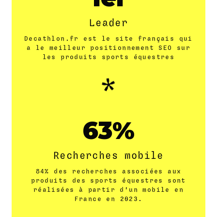
Leader
Decathlon.fr est le site français qui
a le meilleur positionnement SEO sur
les produits sports équestres
84
Recherches mobile
84% des recherches associées aux
produits des sports équestres sont
réalisées à partir d'un mobile en
France en 2023.