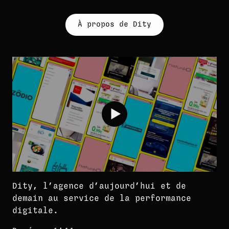
À propos de Dity
Dity, l’agence d’aujourd’hui et de
demain au service de la performance
digitale.