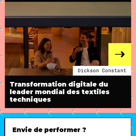
Dickson Constant
Transformation digitale du
leader mondial des textiles
techniques
Envie de performer ?