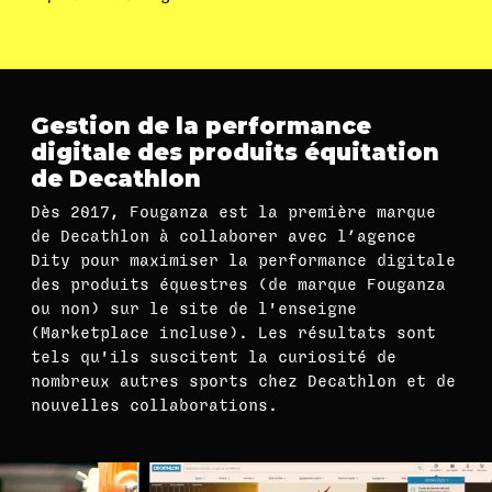
Gestion de la performance
digitale des produits équitation
de Decathlon
Dès 2017, Fouganza est la première marque
de Decathlon à collaborer avec l’agence
Dity pour maximiser la performance digitale
des produits équestres (de marque Fouganza
ou non) sur le site de l'enseigne
(Marketplace incluse). Les résultats sont
tels qu'ils suscitent la curiosité de
nombreux autres sports chez Decathlon et de
nouvelles collaborations.