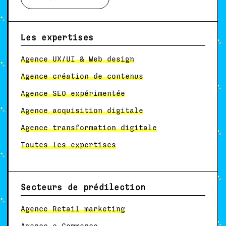
Les expertises
Agence UX/UI & Web design
Agence création de contenus
Agence SEO expérimentée
Agence acquisition digitale
Agence transformation digitale
Toutes les expertises
Secteurs de prédilection
Agence Retail marketing