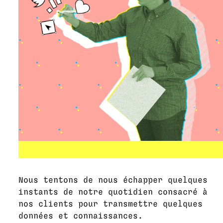
Nous tentons de nous échapper quelques
instants de notre quotidien consacré à
nos clients pour transmettre quelques
données et connaissances.