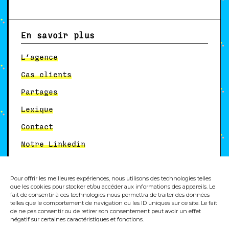
En savoir plus
L’agence
Cas clients
Partages
Lexique
Contact
Notre Linkedin
Pour offrir les meilleures expériences, nous utilisons des technologies telles
Autres services
que les cookies pour stocker et/ou accéder aux informations des appareils. Le
fait de consentir à ces technologies nous permettra de traiter des données
telles que le comportement de navigation ou les ID uniques sur ce site. Le fait
Formation analytics
de ne pas consentir ou de retirer son consentement peut avoir un effet
négatif sur certaines caractéristiques et fonctions.