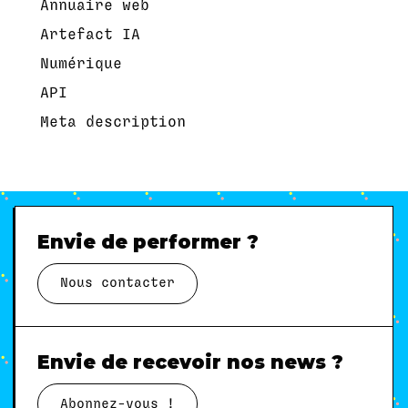
Annuaire web
Artefact IA
Numérique
API
Meta description
Envie de performer ?
Nous contacter
Envie de recevoir nos news ?
Abonnez-vous !