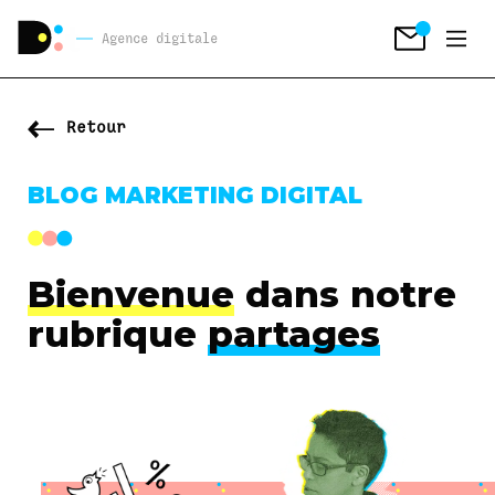
Agence digitale
Retour
BLOG MARKETING DIGITAL
Bienvenue
dans notre
rubrique
partages