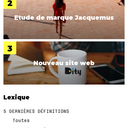
Etude de marque Jacquemus
Nouveau site web
Lexique
5 DERNIÈRES DÉFINITIONS
Toutes