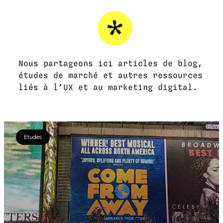
Nous partageons ici articles de blog,
études de marché et autres ressources
liés à l’UX et au marketing digital.
Etudes