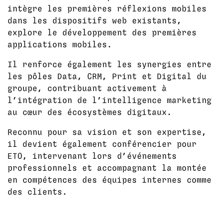
intègre les premières réflexions mobiles
dans les dispositifs web existants,
explore le développement des premières
applications mobiles.
Il renforce également les synergies entre
les pôles Data, CRM, Print et Digital du
groupe, contribuant activement à
l’intégration de l’intelligence marketing
au cœur des écosystèmes digitaux.
Reconnu pour sa vision et son expertise,
il devient également conférencier pour
ETO, intervenant lors d’événements
professionnels et accompagnant la montée
en compétences des équipes internes comme
des clients.