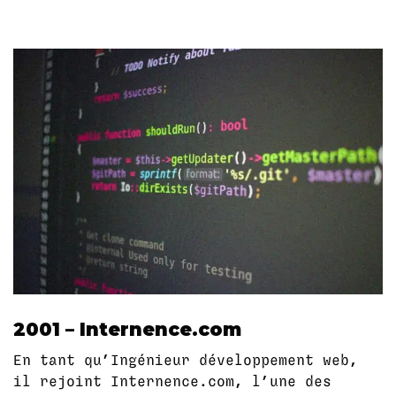
2001 – Internence.com
En tant qu’Ingénieur développement web,
il rejoint Internence.com, l’une des