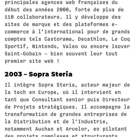
principales agences web françaises du
début des années 2000, forte de plus de
110 collaborateurs. Il y développe des
sites de marque et des plateformes e-
commerce à l’international pour de grands
comptes tels Castorama, Decathlon, Le Coq
Sportif, Nintendo, Valeo ou encore Isover
Saint-Gobain — bien souvent leur tout
premier site web !
2003 – Sopra Steria
Il intègre Sopra Steria, acteur majeur de
la tech en Europe, où il intervient en
tant que Consultant senior puis Directeur
de Projets stratégiques. Il accompagne la
transformation de grandes entreprises de
la Distribution et de l’Industrie,
notamment Auchan et Arcelor, en pilotant
des projets complexes et structurants.