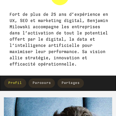
Fort de plus de 25 ans d’expérience en
UX, SEO et marketing digital, Benjamin
Milowski accompagne les entreprises
dans l’activation de tout le potentiel
offert par le digital, la data et
l’intelligence artificielle pour
maximiser leur performance. Sa vision
allie stratégie, innovation et
efficacité opérationnelle.
Profil
Parcours
Partages