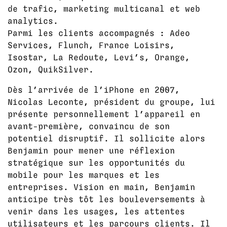
de trafic, marketing multicanal et web
analytics.
Parmi les clients accompagnés : Adeo
Services, Flunch, France Loisirs,
Isostar, La Redoute, Levi’s, Orange,
Ozon, QuikSilver.
Dès l’arrivée de l’iPhone en 2007,
Nicolas Leconte, président du groupe, lui
présente personnellement l’appareil en
avant-première, convaincu de son
potentiel disruptif. Il sollicite alors
Benjamin pour mener une réflexion
stratégique sur les opportunités du
mobile pour les marques et les
entreprises. Vision en main, Benjamin
anticipe très tôt les bouleversements à
venir dans les usages, les attentes
utilisateurs et les parcours clients. Il