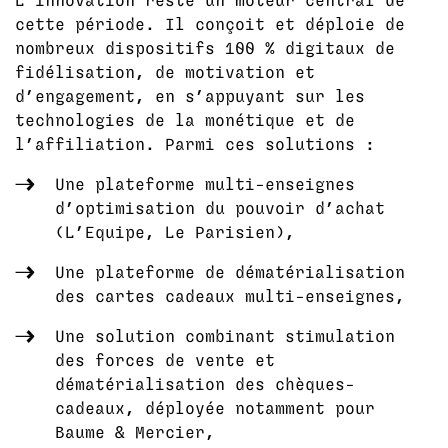
L’innovation reste un moteur central de
cette période. Il conçoit et déploie de
nombreux dispositifs 100 % digitaux de
fidélisation, de motivation et
d’engagement, en s’appuyant sur les
technologies de la monétique et de
l’affiliation. Parmi ces solutions :
Une plateforme multi-enseignes
d’optimisation du pouvoir d’achat
(L’Equipe, Le Parisien),
Une plateforme de dématérialisation
des cartes cadeaux multi-enseignes,
Une solution combinant stimulation
des forces de vente et
dématérialisation des chèques-
cadeaux, déployée notamment pour
Baume & Mercier,