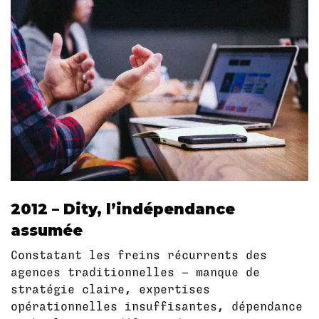
2012 – Dity, l’indépendance
assumée
Constatant les freins récurrents des
agences traditionnelles — manque de
stratégie claire, expertises
opérationnelles insuffisantes, dépendance