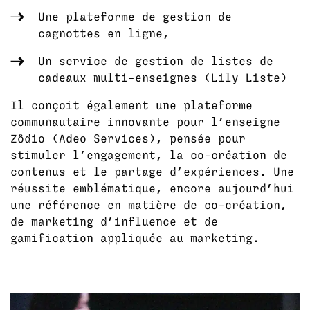
Une plateforme de gestion de
cagnottes en ligne,
Un service de gestion de listes de
cadeaux multi-enseignes (Lily Liste)
Il conçoit également une plateforme
communautaire innovante pour l’enseigne
Zôdio (Adeo Services), pensée pour
stimuler l’engagement, la co-création de
contenus et le partage d’expériences. Une
réussite emblématique, encore aujourd’hui
une référence en matière de co-création,
de marketing d’influence et de
gamification appliquée au marketing.