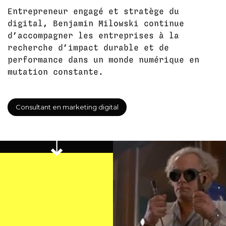
Entrepreneur engagé et stratège du
digital, Benjamin Milowski continue
d’accompagner les entreprises à la
recherche d’impact durable et de
performance dans un monde numérique en
mutation constante.
Consultant en marketing digital