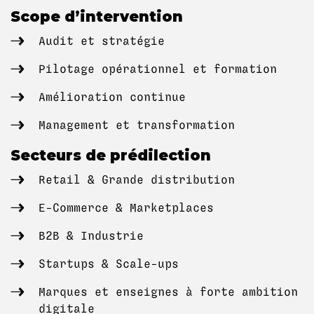
Scope d’intervention
Audit et stratégie
Pilotage opérationnel et formation
Amélioration continue
Management et transformation
Secteurs de prédilection
Retail & Grande distribution
E-Commerce & Marketplaces
B2B & Industrie
Startups & Scale-ups
Marques et enseignes à forte ambition
digitale