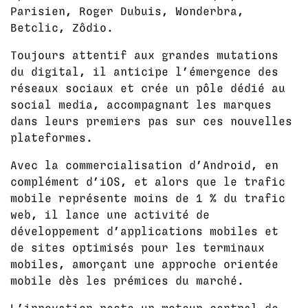
Parisien, Roger Dubuis, Wonderbra,
Betclic, Zôdio.
Toujours attentif aux grandes mutations
du digital, il anticipe l’émergence des
réseaux sociaux et crée un pôle dédié au
social media, accompagnant les marques
dans leurs premiers pas sur ces nouvelles
plateformes.
Avec la commercialisation d’Android, en
complément d’iOS, et alors que le trafic
mobile représente moins de 1 % du trafic
web, il lance une activité de
développement d’applications mobiles et
de sites optimisés pour les terminaux
mobiles, amorçant une approche orientée
mobile dès les prémices du marché.