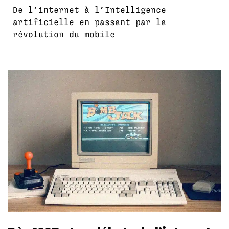
De l’internet à l’Intelligence
artificielle en passant par la
révolution du mobile