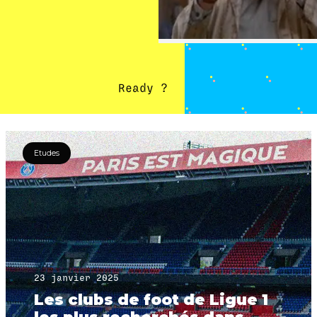
Ready ?
Etudes
23 janvier 2025
Les clubs de foot de Ligue 1
les plus recherchés dans