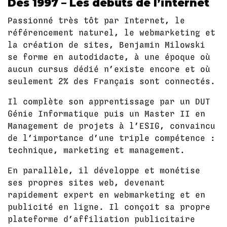
Dès 1997 – Les débuts de l’internet
Passionné très tôt par Internet, le
référencement naturel, le webmarketing et
la création de sites, Benjamin Milowski
se forme en autodidacte, à une époque où
aucun cursus dédié n’existe encore et où
seulement 2% des Français sont connectés.
Il complète son apprentissage par un DUT
Génie Informatique puis un Master II en
Management de projets à l’ESIG, convaincu
de l’importance d’une triple compétence :
technique, marketing et management.
En parallèle, il développe et monétise
ses propres sites web, devenant
rapidement expert en webmarketing et en
publicité en ligne. Il conçoit sa propre
plateforme d’affiliation publicitaire