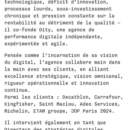
technologique, déficit d’innovation,
processus lourds, sous-investissement
chronique et pression constante sur la
rentabilité au détriment de la qualité —
il co-fonde Dity, une agence de
performance digitale indépendante,
expérimentée et agile.
Pensée comme l’incarnation de sa vision
du digital, l’agence collabore main dans
la main avec ses clients, en alliant
excellence stratégique, vision omnicanal,
rigueur opérationnelle et innovation
continue.
Parmi les clients : Decathlon, Carrefour,
Kingfisher, Saint Maclou, Adeo Services,
Michelin, ETAM groupe, JOP Paris 2024.
Il intervient également en tant que
Directeur des stratégies digitales