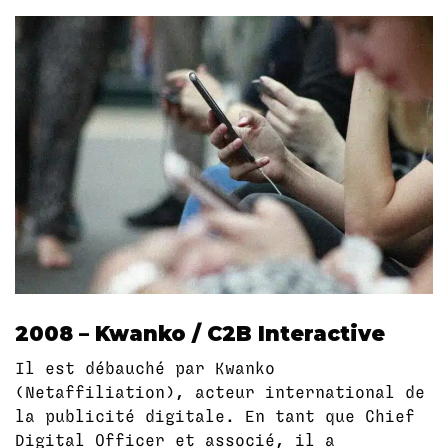
2008 – Kwanko / C2B Interactive
Il est débauché par Kwanko
(Netaffiliation), acteur international de
la publicité digitale. En tant que Chief
Digital Officer et associé, il a