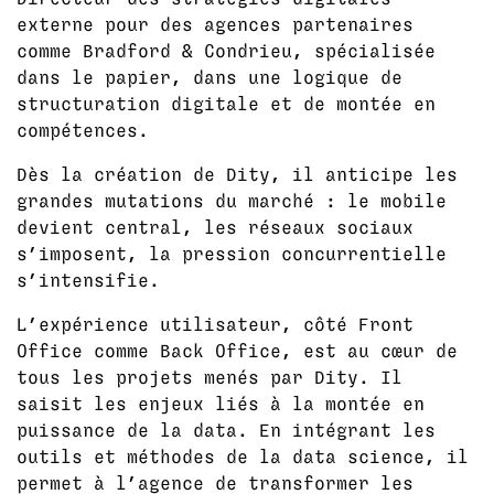
externe pour des agences partenaires
comme Bradford & Condrieu, spécialisée
dans le papier, dans une logique de
structuration digitale et de montée en
compétences.
Dès la création de Dity, il anticipe les
grandes mutations du marché : le mobile
devient central, les réseaux sociaux
s’imposent, la pression concurrentielle
s’intensifie.
L’expérience utilisateur, côté Front
Office comme Back Office, est au cœur de
tous les projets menés par Dity. Il
saisit les enjeux liés à la montée en
puissance de la data. En intégrant les
outils et méthodes de la data science, il
permet à l’agence de transformer les