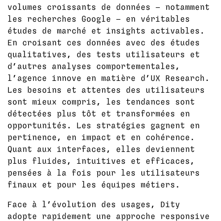
volumes croissants de données — notamment
les recherches Google — en véritables
études de marché et insights activables.
En croisant ces données avec des études
qualitatives, des tests utilisateurs et
d’autres analyses comportementales,
l’agence innove en matière d’UX Research.
Les besoins et attentes des utilisateurs
sont mieux compris, les tendances sont
détectées plus tôt et transformées en
opportunités. Les stratégies gagnent en
pertinence, en impact et en cohérence.
Quant aux interfaces, elles deviennent
plus fluides, intuitives et efficaces,
pensées à la fois pour les utilisateurs
finaux et pour les équipes métiers.
Face à l’évolution des usages, Dity
adopte rapidement une approche responsive