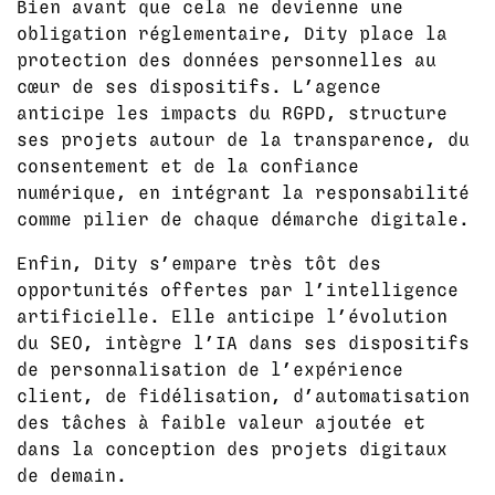
Bien avant que cela ne devienne une
obligation réglementaire, Dity place la
protection des données personnelles au
cœur de ses dispositifs. L’agence
anticipe les impacts du RGPD, structure
ses projets autour de la transparence, du
consentement et de la confiance
numérique, en intégrant la responsabilité
comme pilier de chaque démarche digitale.
Enfin, Dity s’empare très tôt des
opportunités offertes par l’intelligence
artificielle. Elle anticipe l’évolution
du SEO, intègre l’IA dans ses dispositifs
de personnalisation de l’expérience
client, de fidélisation, d’automatisation
des tâches à faible valeur ajoutée et
dans la conception des projets digitaux
de demain.