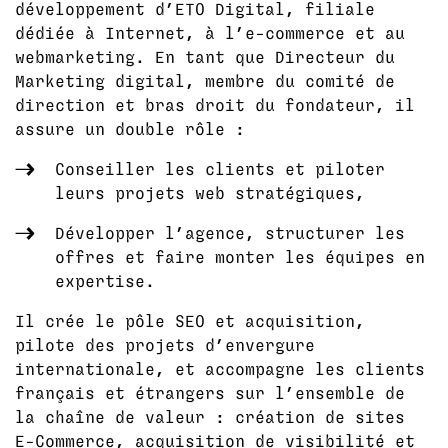
développement d’ETO Digital, filiale
dédiée à Internet, à l’e-commerce et au
webmarketing. En tant que Directeur du
Marketing digital, membre du comité de
direction et bras droit du fondateur, il
assure un double rôle :
Conseiller les clients et piloter
leurs projets web stratégiques,
Développer l’agence, structurer les
offres et faire monter les équipes en
expertise.
Il crée le pôle SEO et acquisition,
pilote des projets d’envergure
internationale, et accompagne les clients
français et étrangers sur l’ensemble de
la chaîne de valeur : création de sites
E-Commerce, acquisition de visibilité et