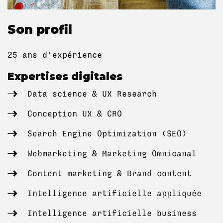
Son profil
25 ans d’expérience
Expertises digitales
Data science & UX Research
Conception UX & CRO
Search Engine Optimization (SEO)
Webmarketing & Marketing Omnicanal
Content marketing & Brand content
Intelligence artificielle appliquée
Intelligence artificielle business