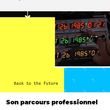
Back to the future
Son parcours professionnel