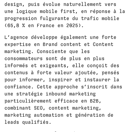
design, puis évolue naturellement vers
une logique mobile first, en réponse à la
progression fulgurante du trafic mobile
(65,8 % en France en 2025).
L’agence développe également une forte
expertise en Brand content et Content
marketing. Consciente que les
consommateurs sont de plus en plus
informés et exigeants, elle conçoit des
contenus à forte valeur ajoutée, pensés
pour informer, inspirer et instaurer la
confiance. Cette approche s’inscrit dans
une stratégie inbound marketing
particulièrement efficace en B2B,
combinant SEO, content marketing,
marketing automation et génération de
leads qualifiés.