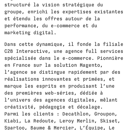
structuré la vision stratégique du
groupe, enrichi les expertises existantes
et étendu les offres autour de la
performance, du e-commerce et du
marketing digital.
Dans cette dynamique, il fonde la filiale
C2B Interactive, une agence full services
spécialisée dans le e-commerce. Pionnière
en France sur la solution Magento,
l’agence se distingue rapidement par des
réalisations innovantes et primées, et
marque les esprits en produisant l’une
des premières web-séries, dédiée à
l’univers des agences digitales, mêlant
créativité, pédagogie et décalage.
Parmi les clients : Decathlon, Groupon,
Kiabi, La Redoute, Leroy Merlin, Skiset,
Spartoo, Baume & Mercier, L’Équipe, Le