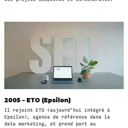
2005 – ETO (Epsilon)
Il rejoint ETO (aujourd’hui intégré à
Epsilon), agence de référence dans la
data marketing, et prend part au