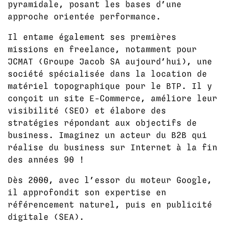
pyramidale, posant les bases d’une
approche orientée performance.
Il entame également ses premières
missions en freelance, notamment pour
JCMAT (Groupe Jacob SA aujourd’hui), une
société spécialisée dans la location de
matériel topographique pour le BTP. Il y
conçoit un site E-Commerce, améliore leur
visibilité (SEO) et élabore des
stratégies répondant aux objectifs de
business. Imaginez un acteur du B2B qui
réalise du business sur Internet à la fin
des années 90 !
Dès 2000, avec l’essor du moteur Google,
il approfondit son expertise en
référencement naturel, puis en publicité
digitale (SEA).