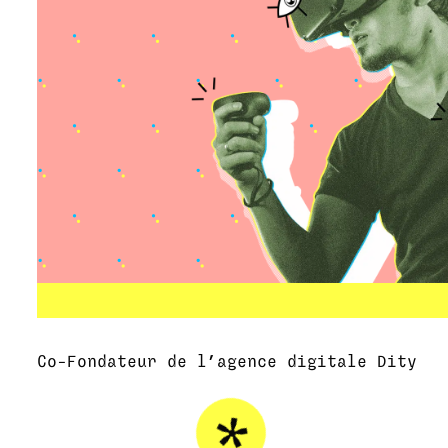
Co-Fondateur de l’agence digitale Dity