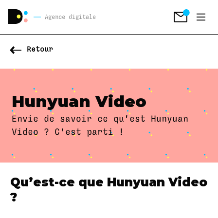
Agence digitale
Retour
Hunyuan Video
Envie de savoir ce qu'est Hunyuan
Video ? C'est parti !
Qu’est-ce que Hunyuan Video
?