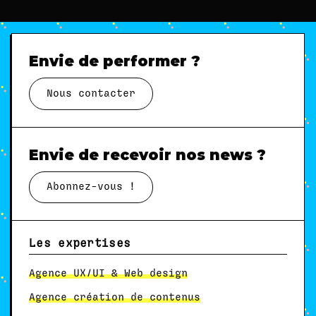
Envie de performer ?
Nous contacter
Envie de recevoir nos news ?
Abonnez-vous !
Les expertises
Agence UX/UI & Web design
Agence création de contenus