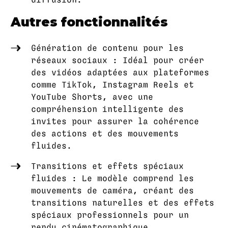
Autres fonctionnalités
Génération de contenu pour les
réseaux sociaux : Idéal pour créer
des vidéos adaptées aux plateformes
comme TikTok, Instagram Reels et
YouTube Shorts, avec une
compréhension intelligente des
invites pour assurer la cohérence
des actions et des mouvements
fluides.
Transitions et effets spéciaux
fluides : Le modèle comprend les
mouvements de caméra, créant des
transitions naturelles et des effets
spéciaux professionnels pour un
rendu cinématographique.