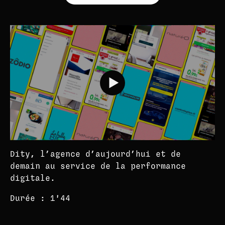
Dity, l’agence d’aujourd’hui et de
demain au service de la performance
digitale.
Durée : 1'44