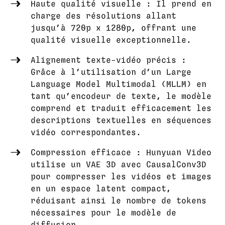
Haute qualité visuelle : Il prend en
charge des résolutions allant
jusqu’à 720p x 1280p, offrant une
qualité visuelle exceptionnelle.
Alignement texte-vidéo précis :
Grâce à l’utilisation d’un Large
Language Model Multimodal (MLLM) en
tant qu’encodeur de texte, le modèle
comprend et traduit efficacement les
descriptions textuelles en séquences
vidéo correspondantes.
Compression efficace : Hunyuan Video
utilise un VAE 3D avec CausalConv3D
pour compresser les vidéos et images
en un espace latent compact,
réduisant ainsi le nombre de tokens
nécessaires pour le modèle de
diffusion.