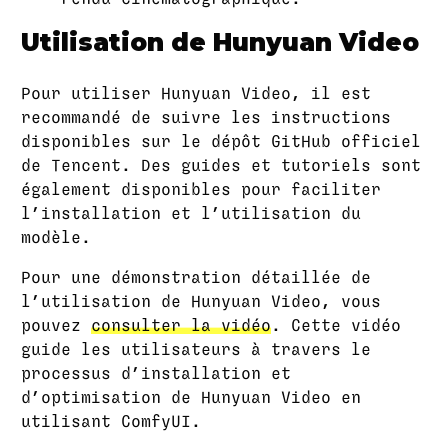
Utilisation de Hunyuan Video
Pour utiliser Hunyuan Video, il est
recommandé de suivre les instructions
disponibles sur le dépôt GitHub officiel
de Tencent. Des guides et tutoriels sont
également disponibles pour faciliter
l’installation et l’utilisation du
modèle.
Pour une démonstration détaillée de
l’utilisation de Hunyuan Video, vous
pouvez
consulter la vidéo
. Cette vidéo
guide les utilisateurs à travers le
processus d’installation et
d’optimisation de Hunyuan Video en
utilisant ComfyUI.