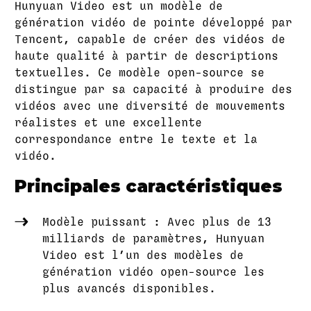
Hunyuan Video est un modèle de
génération vidéo de pointe développé par
Tencent, capable de créer des vidéos de
haute qualité à partir de descriptions
textuelles. Ce modèle open-source se
distingue par sa capacité à produire des
vidéos avec une diversité de mouvements
réalistes et une excellente
correspondance entre le texte et la
vidéo.
Principales caractéristiques
Modèle puissant : Avec plus de 13
milliards de paramètres, Hunyuan
Video est l’un des modèles de
génération vidéo open-source les
plus avancés disponibles.