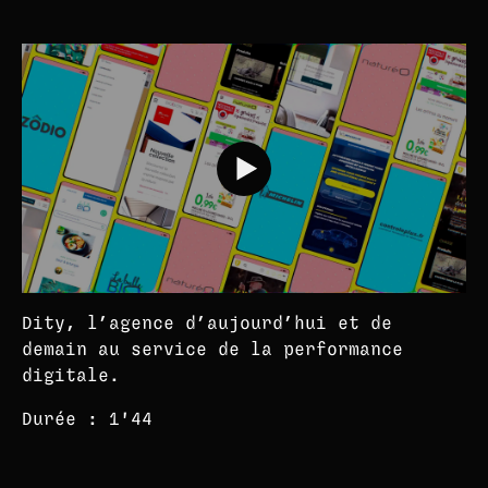
Dity, l’agence d’aujourd’hui et de
demain au service de la performance
digitale.
Durée : 1'44