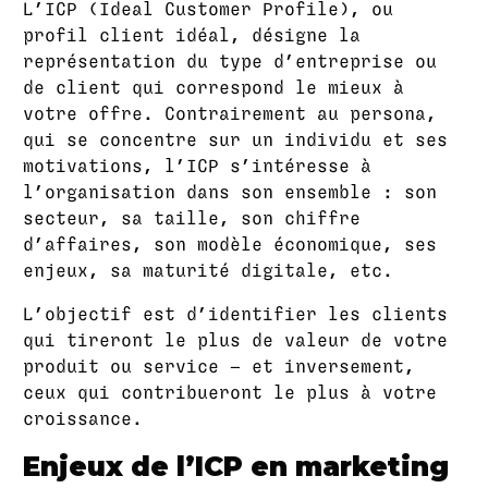
L’ICP (Ideal Customer Profile), ou
profil client idéal, désigne la
représentation du type d’entreprise ou
de client qui correspond le mieux à
votre offre. Contrairement au persona,
qui se concentre sur un individu et ses
motivations, l’ICP s’intéresse à
l’organisation dans son ensemble : son
secteur, sa taille, son chiffre
d’affaires, son modèle économique, ses
enjeux, sa maturité digitale, etc.
L’objectif est d’identifier les clients
qui tireront le plus de valeur de votre
produit ou service — et inversement,
ceux qui contribueront le plus à votre
croissance.
Enjeux de l’ICP en marketing