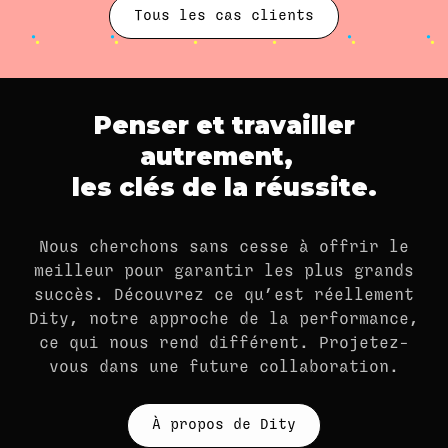
Tous les cas clients
Penser et travailler
autrement,
les clés de la réussite.
Nous cherchons sans cesse à offrir le
meilleur pour garantir les plus grands
succès. Découvrez ce qu’est réellement
Dity, notre approche de la performance,
ce qui nous rend différent. Projetez-
vous dans une future collaboration.
À propos de Dity