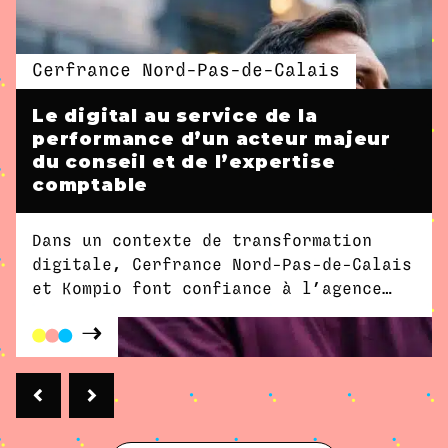
Cerfrance Nord-Pas-de-Calais
Le digital au service de la
performance d’un acteur majeur
du conseil et de l’expertise
comptable
Dans un contexte de transformation
digitale, Cerfrance Nord-Pas-de-Calais
et Kompio font confiance à l’agence
Dity pour structurer et accélérer leur
génération de leads.