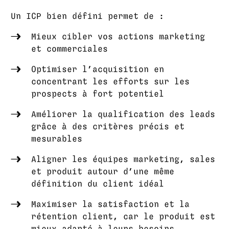
Un ICP bien défini permet de :
Mieux cibler vos actions marketing
et commerciales
Optimiser l’acquisition en
concentrant les efforts sur les
prospects à fort potentiel
Améliorer la qualification des leads
grâce à des critères précis et
mesurables
Aligner les équipes marketing, sales
et produit autour d’une même
définition du client idéal
Maximiser la satisfaction et la
rétention client, car le produit est
mieux adapté à leurs besoins