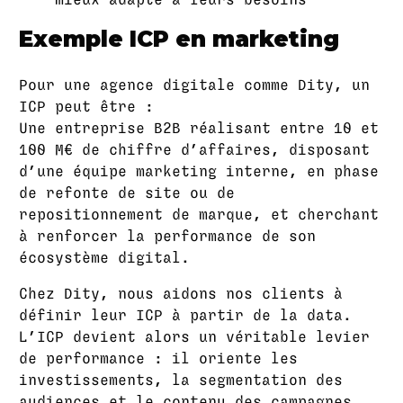
Exemple ICP en marketing
Pour une agence digitale comme Dity, un
ICP peut être :
Une entreprise B2B réalisant entre 10 et
100 M€ de chiffre d’affaires, disposant
d’une équipe marketing interne, en phase
de refonte de site ou de
repositionnement de marque, et cherchant
à renforcer la performance de son
écosystème digital.
Chez Dity, nous aidons nos clients à
définir leur ICP à partir de la data.
L’ICP devient alors un véritable levier
de performance : il oriente les
investissements, la segmentation des
audiences et le contenu des campagnes.