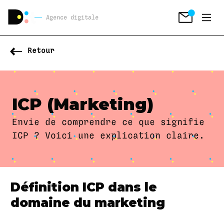
Agence digitale
Retour
ICP (Marketing)
Envie de comprendre ce que signifie
ICP ? Voici une explication claire.
Définition ICP dans le
domaine du marketing