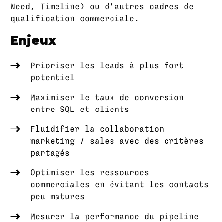
Need, Timeline) ou d’autres cadres de
qualification commerciale.
Enjeux
Prioriser les leads à plus fort
potentiel
Maximiser le taux de conversion
entre SQL et clients
Fluidifier la collaboration
marketing / sales avec des critères
partagés
Optimiser les ressources
commerciales en évitant les contacts
peu matures
Mesurer la performance du pipeline