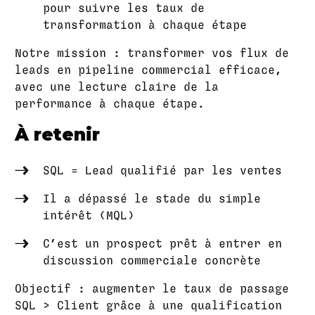
pour suivre les taux de
transformation à chaque étape
Notre mission : transformer vos flux de
leads en pipeline commercial efficace,
avec une lecture claire de la
performance à chaque étape.
À retenir
SQL = Lead qualifié par les ventes
Il a dépassé le stade du simple
intérêt (MQL)
C’est un prospect prêt à entrer en
discussion commerciale concrète
Objectif : augmenter le taux de passage
SQL > Client grâce à une qualification