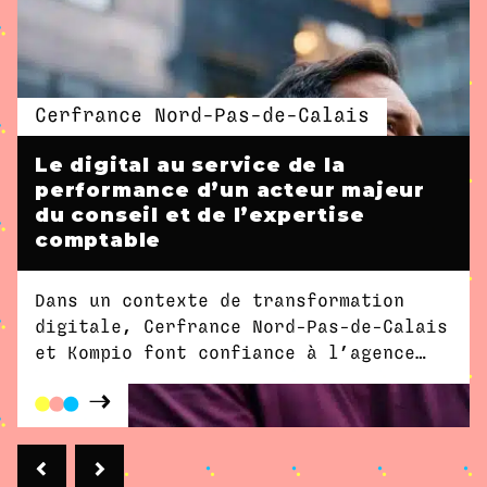
Cerfrance Nord-Pas-de-Calais
Le digital au service de la
performance d’un acteur majeur
du conseil et de l’expertise
comptable
Dans un contexte de transformation
digitale, Cerfrance Nord-Pas-de-Calais
et Kompio font confiance à l’agence
Dity pour structurer et accélérer leur
génération de leads.