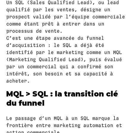
Un SQL (Sales Qualified Lead), ou lead
qualifié par les ventes, désigne un
prospect validé par l’équipe commerciale
comme étant prêt à entrer dans un
processus de vente.
C’est une étape avancée du funnel
d’acquisition : le SQL a déjà été
identifié par le marketing comme un MQL
(Marketing Qualified Lead), puis évalué
par un commercial qui a confirmé son
intérêt, son besoin et sa capacité à
acheter.
MQL > SQL : la transition clé
du funnel
Le passage d’un MQL à un SQL marque la
frontière entre marketing automation et
action commerciale.