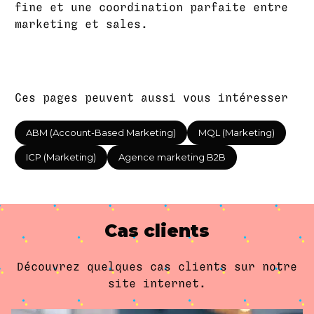
fine et une coordination parfaite entre
marketing et sales.
Ces pages peuvent aussi vous intéresser
ABM (Account-Based Marketing)
MQL (Marketing)
ICP (Marketing)
Agence marketing B2B
Cas clients
Découvrez quelques cas clients sur notre
site internet.