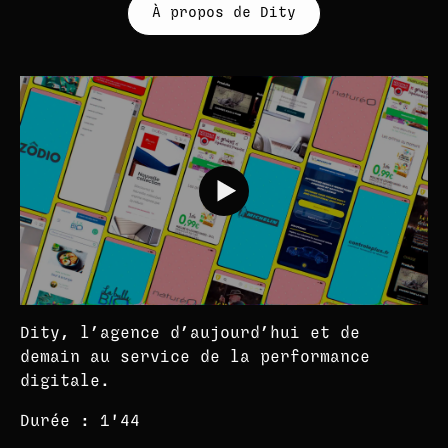
À propos de Dity
Dity, l’agence d’aujourd’hui et de
demain au service de la performance
digitale.
Durée : 1'44