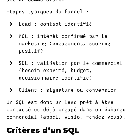
Étapes typiques du funnel :
Lead : contact identifié
MQL : intérêt confirmé par le
marketing (engagement, scoring
positif)
SQL : validation par le commercial
(besoin exprimé, budget,
décisionnaire identifié)
Client : signature ou conversion
Un SQL est donc un lead prêt à être
contacté ou déjà engagé dans un échange
commercial (appel, visio, rendez-vous).
Critères d’un SQL