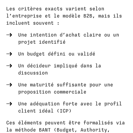
Les critères exacts varient selon
l’entreprise et le modèle B2B, mais ils
incluent souvent :
Une intention d’achat claire ou un
projet identifié
Un budget défini ou validé
Un décideur impliqué dans la
discussion
Une maturité suffisante pour une
proposition commerciale
Une adéquation forte avec le profil
client idéal (ICP)
Ces éléments peuvent être formalisés via
la méthode BANT (Budget, Authority,