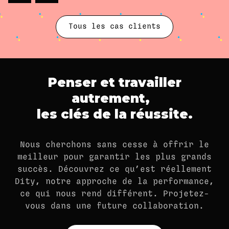
Tous les cas clients
Penser et travailler
autrement,
les clés de la réussite.
Nous cherchons sans cesse à offrir le
meilleur pour garantir les plus grands
succès. Découvrez ce qu’est réellement
Dity, notre approche de la performance,
ce qui nous rend différent. Projetez-
vous dans une future collaboration.