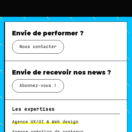
Envie de performer ?
Nous contacter
Envie de recevoir nos news ?
Abonnez-vous !
Les expertises
Agence UX/UI & Web design
Agence création de contenus