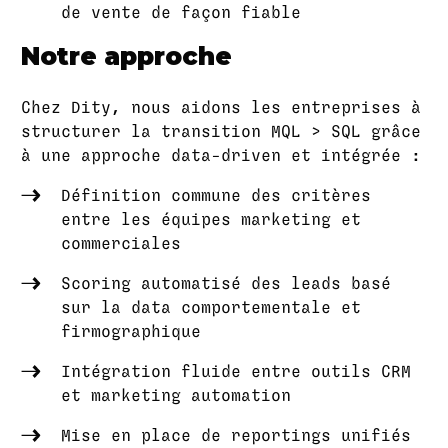
de vente de façon fiable
Notre approche
Chez Dity, nous aidons les entreprises à
structurer la transition MQL > SQL grâce
à une approche data-driven et intégrée :
Définition commune des critères
entre les équipes marketing et
commerciales
Scoring automatisé des leads basé
sur la data comportementale et
firmographique
Intégration fluide entre outils CRM
et marketing automation
Mise en place de reportings unifiés