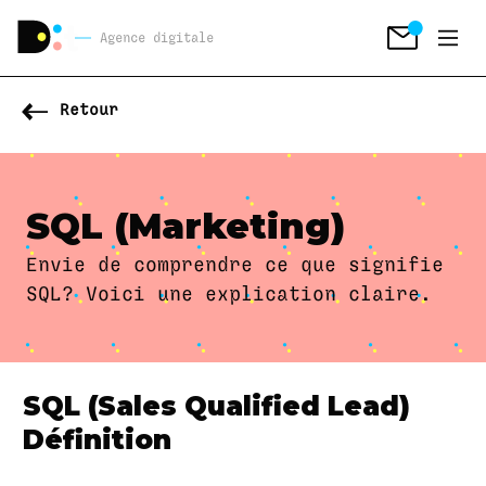
Agence digitale
Retour
SQL (Marketing)
Envie de comprendre ce que signifie
SQL? Voici une explication claire.
SQL (Sales Qualified Lead)
Définition