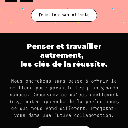
de produits aux couleurs de Paris
2024.
Tous les cas clients
Penser et travailler
autrement,
les clés de la réussite.
Nous cherchons sans cesse à offrir le
meilleur pour garantir les plus grands
succès. Découvrez ce qu’est réellement
Dity, notre approche de la performance,
ce qui nous rend différent. Projetez-
vous dans une future collaboration.