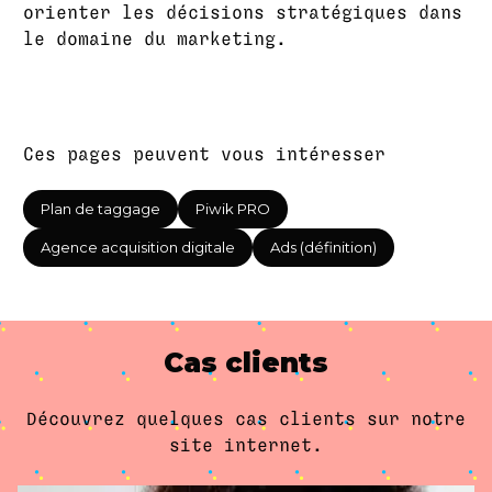
orienter les décisions stratégiques dans
le domaine du marketing.
Ces pages peuvent vous intéresser
Plan de taggage
Piwik PRO
Agence acquisition digitale
Ads (définition)
Cas clients
Découvrez quelques cas clients sur notre
site internet.