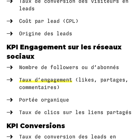
Taux de conversion des visiteurs en
leads
Coût par lead (CPL)
Origine des leads
KPI Engagement sur les réseaux
sociaux
Nombre de followers ou d’abonnés
Taux d’engagement
(likes, partages,
commentaires)
Portée organique
Taux de clics sur les liens partagés
KPI Conversions
Taux de conversion des leads en