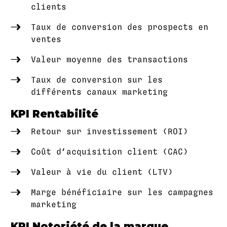
clients
Taux de conversion des prospects en
ventes
Valeur moyenne des transactions
Taux de conversion sur les
différents canaux marketing
KPI Rentabilité
Retour sur investissement (ROI)
Coût d’acquisition client (CAC)
Valeur à vie du client (LTV)
Marge bénéficiaire sur les campagnes
marketing
KPI Notoriété de la marque