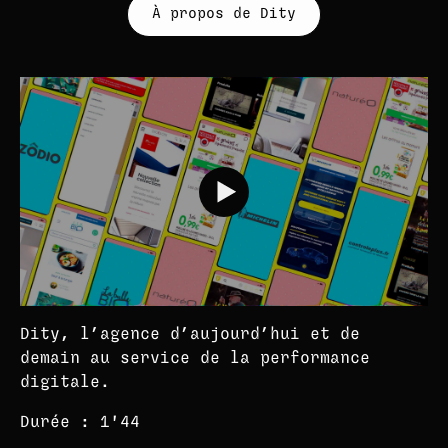
À propos de Dity
Dity, l’agence d’aujourd’hui et de
demain au service de la performance
digitale.
Durée : 1'44