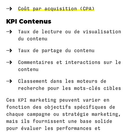
Coût par acquisition (CPA)
KPI Contenus
Taux de lecture ou de visualisation
du contenu
Taux de partage du contenu
Commentaires et interactions sur le
contenu
Classement dans les moteurs de
recherche pour les mots-clés cibles
Ces KPI marketing peuvent varier en
fonction des objectifs spécifiques de
chaque campagne ou stratégie marketing,
mais ils fournissent une base solide
pour évaluer les performances et