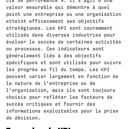
clé de performance ». Il s’agit d’une
valeur mesurable qui démontre à quel
point une entreprise ou une organisation
atteint efficacement ses objectifs
stratégiques. Les KPI sont couramment
utilisés dans diverses industries pour
évaluer le succès de certaines activités
ou processus. Ces indicateurs sont
généralement liés à des objectifs
spécifiques et sont utilisés pour suivre
les progrès au fil du temps. Les KPI
peuvent varier largement en fonction de
la nature de l’entreprise ou de
l’organisation, mais ils sont toujours
choisis pour refléter les facteurs de
succès critiques et fournir des
informations exploitables pour la prise
de décision.