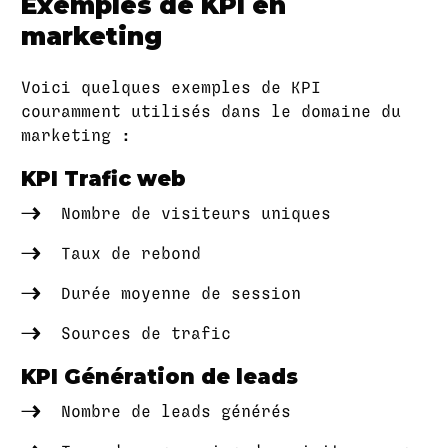
Exemples de KPI en
marketing
Voici quelques exemples de KPI
couramment utilisés dans le domaine du
marketing :
KPI Trafic web
Nombre de visiteurs uniques
Taux de rebond
Durée moyenne de session
Sources de trafic
KPI Génération de leads
Nombre de leads générés