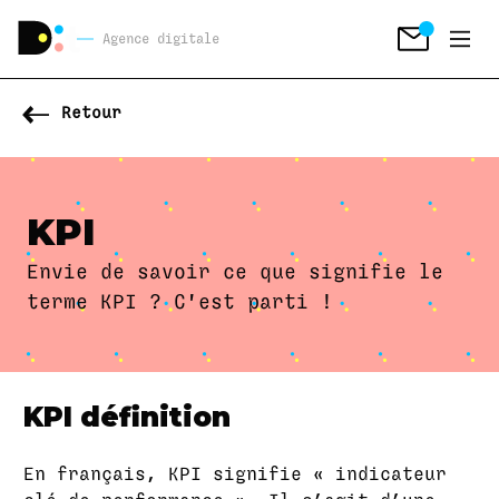
Agence digitale
Retour
KPI
Envie de savoir ce que signifie le
terme KPI ? C'est parti !
KPI définition
En français, KPI signifie « indicateur